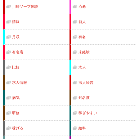
川崎ソープ体験
応募
情報
新人
月収
有名
有名店
未経験
比較
求人
求人情報
法人経営
病気
知名度
研修
稼ぎやすい
稼げる
給料