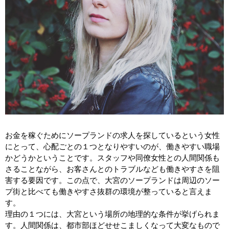
お金を稼ぐためにソープランドの求人を探しているという女性
にとって、心配ごとの１つとなりやすいのが、働きやすい職場
かどうかということです。スタッフや同僚女性との人間関係も
さることながら、お客さんとのトラブルなども働きやすさを阻
害する要因です。この点で、大宮のソープランドは周辺のソー
プ街と比べても働きやすさ抜群の環境が整っていると言えま
す。
理由の１つには、大宮という場所の地理的な条件が挙げられま
す。人間関係は、都市部ほどせせこましくなって大変なもので