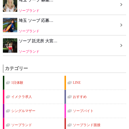
埼玉 ソープ 募集…
ソープランド
埼玉 ソープ 応募…
ソープランド
ソープ 託児所 大宮…
ソープランド
カテゴリー
1日体験
LINE
イメクラ求人
おすすめ
シングルマザー
ソープバイト
ソープランド
ソープランド面接